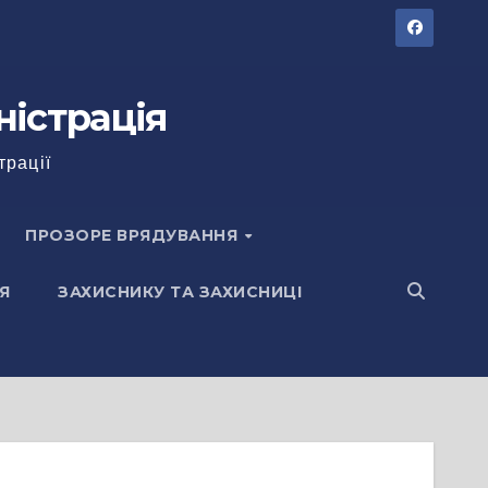
ністрація
трації
ПРОЗОРЕ ВРЯДУВАННЯ
Я
ЗАХИСНИКУ ТА ЗАХИСНИЦІ