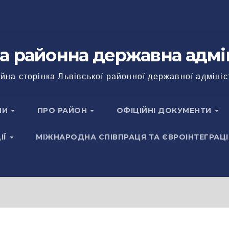
а районна державна адмі
йна сторінка Львівської районної державної адмініс
НИ
ПРО РАЙОН
ОФІЦІЙНІ ДОКУМЕНТИ
ІЇ
МІЖНАРОДНА СПІВПРАЦЯ ТА ЄВРОІНТЕГРАЦІ