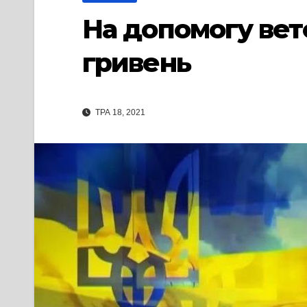
На допомогу вет
гривень
ТРА 18, 2021