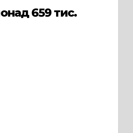
онад 659 тис.