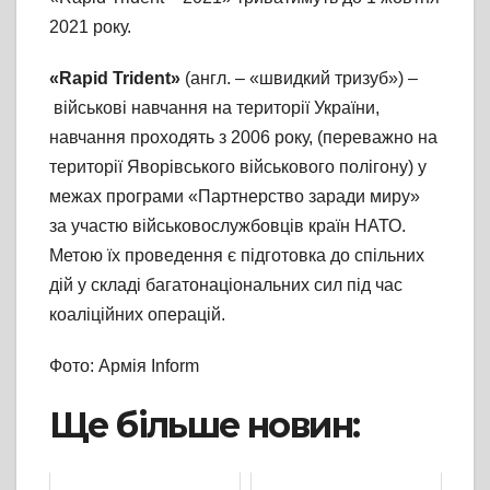
2021 року.
«Rapid Trident»
(англ. – «швидкий тризуб») –
військові навчання на території України,
навчання проходять з 2006 року, (переважно на
території Яворівського військового полігону) у
межах програми «Партнерство заради миру»
за участю військовослужбовців країн НАТО.
Метою їх проведення є підготовка до спільних
дій у складі багатонаціональних сил під час
коаліційних операцій.
Фото: Армія Inform
Ще більше новин: