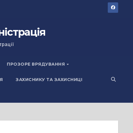
ністрація
трації
ПРОЗОРЕ ВРЯДУВАННЯ
Я
ЗАХИСНИКУ ТА ЗАХИСНИЦІ