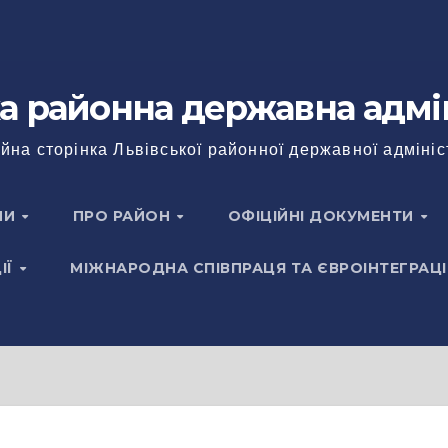
а районна державна адмі
йна сторінка Львівської районної державної адмініс
НИ
ПРО РАЙОН
ОФІЦІЙНІ ДОКУМЕНТИ
ІЇ
МІЖНАРОДНА СПІВПРАЦЯ ТА ЄВРОІНТЕГРАЦІ