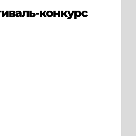
тиваль-конкурс