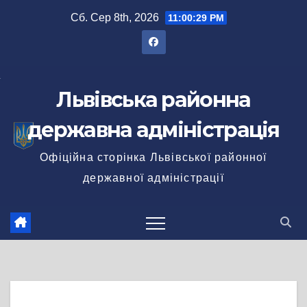
Перейти
Сб. Сер 8th, 2026
11:00:29 PM
до
вмісту
Львівська районна
державна адміністрація
Офіційна сторінка Львівської районної
державної адміністрації