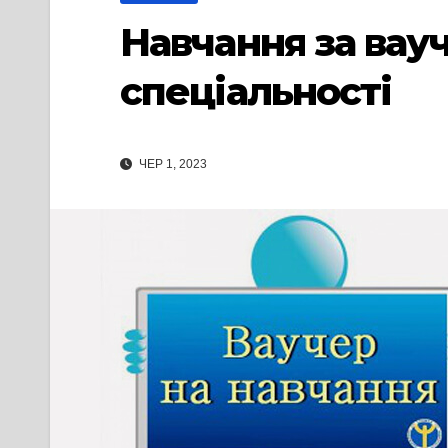
Навчання за вауч
спеціальності
ЧЕР 1, 2023