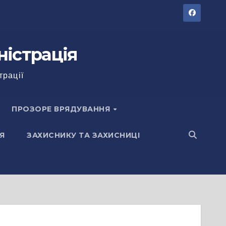
ністрація
трації
ПРОЗОРЕ ВРЯДУВАННЯ
Я
ЗАХИСНИКУ ТА ЗАХИСНИЦІ