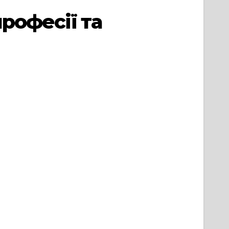
професії та