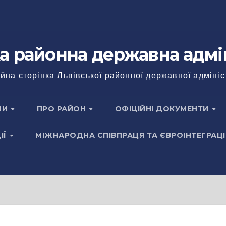
а районна державна адмі
йна сторінка Львівської районної державної адмініс
НИ
ПРО РАЙОН
ОФІЦІЙНІ ДОКУМЕНТИ
ІЇ
МІЖНАРОДНА СПІВПРАЦЯ ТА ЄВРОІНТЕГРАЦІ