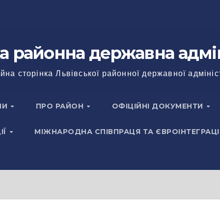
а районна державна адмі
йна сторінка Львівської районної державної адмініс
НИ
ПРО РАЙОН
ОФІЦІЙНІ ДОКУМЕНТИ
ІЇ
МІЖНАРОДНА СПІВПРАЦЯ ТА ЄВРОІНТЕГРАЦІ