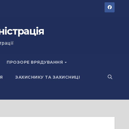
ністрація
трації
ПРОЗОРЕ ВРЯДУВАННЯ
Я
ЗАХИСНИКУ ТА ЗАХИСНИЦІ