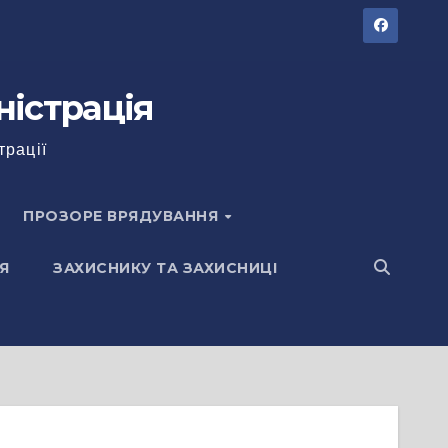
ністрація
трації
ПРОЗОРЕ ВРЯДУВАННЯ
Я
ЗАХИСНИКУ ТА ЗАХИСНИЦІ