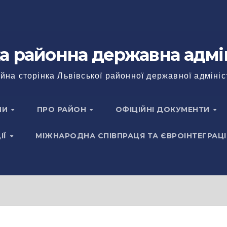
а районна державна адмі
йна сторінка Львівської районної державної адмініс
НИ
ПРО РАЙОН
ОФІЦІЙНІ ДОКУМЕНТИ
ІЇ
МІЖНАРОДНА СПІВПРАЦЯ ТА ЄВРОІНТЕГРАЦІ