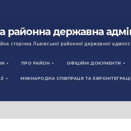
а районна державна адмі
йна сторінка Львівської районної державної адмініс
НИ
ПРО РАЙОН
ОФІЦІЙНІ ДОКУМЕНТИ
ІЇ
МІЖНАРОДНА СПІВПРАЦЯ ТА ЄВРОІНТЕГРАЦІ