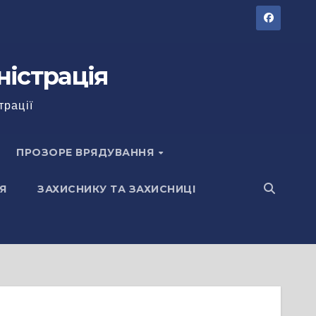
ністрація
трації
ПРОЗОРЕ ВРЯДУВАННЯ
Я
ЗАХИСНИКУ ТА ЗАХИСНИЦІ