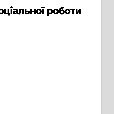
оціальної роботи