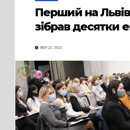
Перший на Львів
зібрав десятки ек
ВЕР 22, 2021