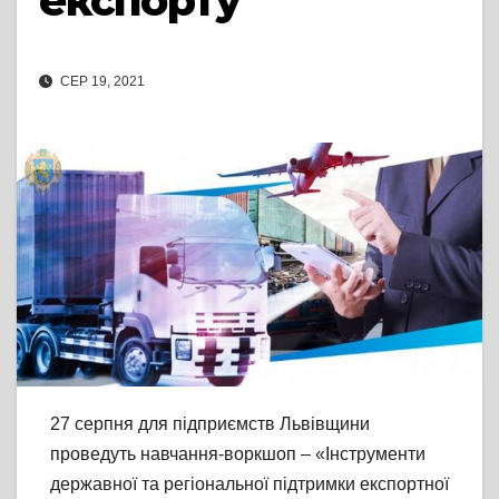
експорту
СЕР 19, 2021
27 серпня для підприємств Львівщини
проведуть навчання-воркшоп – «Інструменти
державної та регіональної підтримки експортної