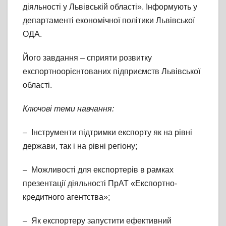
діяльності у Львівській області». Інформують у
департаменті економічної політики Львівської
ОДА.
Його завдання – сприяти розвитку
експортноорієнтованих підприємств Львівської
області.
Ключові теми навчання:
– Інструменти підтримки експорту як на рівні
держави, так і на рівні регіону;
– Можливості для експортерів в рамках
презентації діяльності ПрАТ «Експортно-
кредитного агентства»;
– Як експортеру запустити ефективний