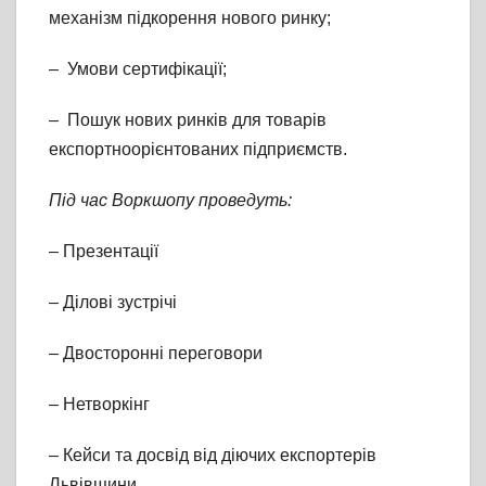
механізм підкорення нового ринку;
– Умови сертифікації;
– Пошук нових ринків для товарів
експортноорієнтованих підприємств.
Під час Воркшопу проведуть:
– Презентації
– Ділові зустрічі
– Двосторонні переговори
– Нетворкінг
– Кейси та досвід від діючих експортерів
Львівщини.