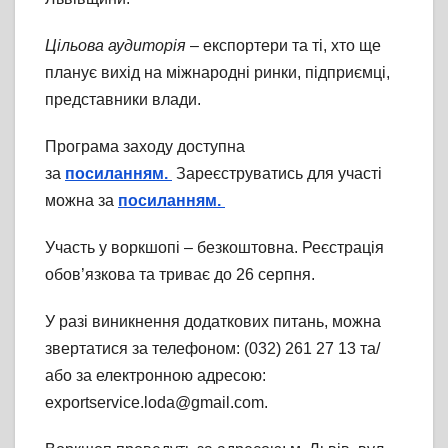
Цільова аудиторія
– експортери та ті, хто ще
планує вихід на міжнародні ринки, підприємці,
представники влади.
Програма заходу доступна
за
посиланням.
Зареєструватись для участі
можна за
посиланням.
Участь у воркшопі – безкоштовна. Реєстрація
обов’язкова та триває до 26 серпня.
У разі виникнення додаткових питань, можна
звертатися за телефоном: (032) 261 27 13 та/
або за електронною адресою:
exportservice.loda@gmail.com.