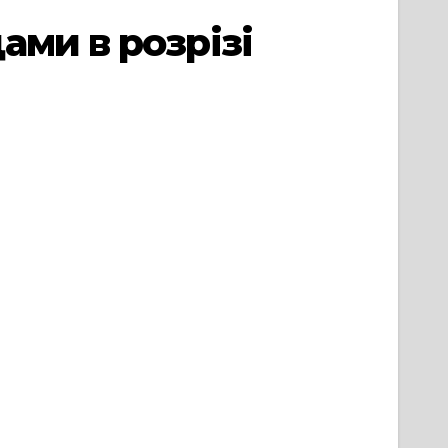
ами в розрізі