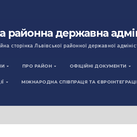
а районна державна адмі
йна сторінка Львівської районної державної адмініс
НИ
ПРО РАЙОН
ОФІЦІЙНІ ДОКУМЕНТИ
ІЇ
МІЖНАРОДНА СПІВПРАЦЯ ТА ЄВРОІНТЕГРАЦІ