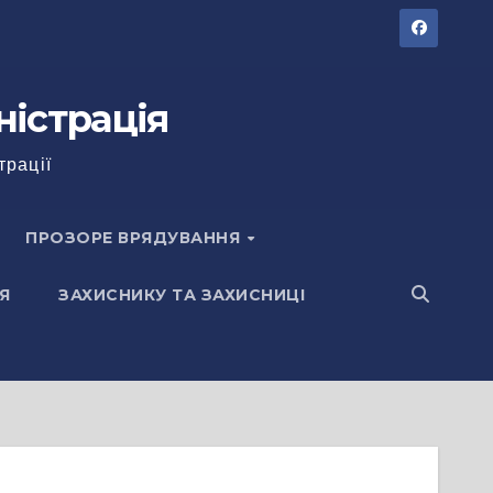
ністрація
трації
ПРОЗОРЕ ВРЯДУВАННЯ
Я
ЗАХИСНИКУ ТА ЗАХИСНИЦІ