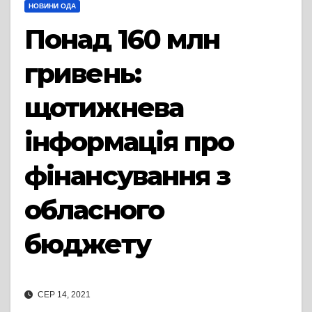
НОВИНИ ОДА
Понад 160 млн
гривень:
щотижнева
інформація про
фінансування з
обласного
бюджету
СЕР 14, 2021