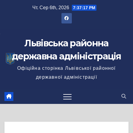
Перейти
Чт. Сер 6th, 2026
7:37:17 PM
до
вмісту
Львівська районна
державна адміністрація
Офіційна сторінка Львівської районної
державної адміністрації