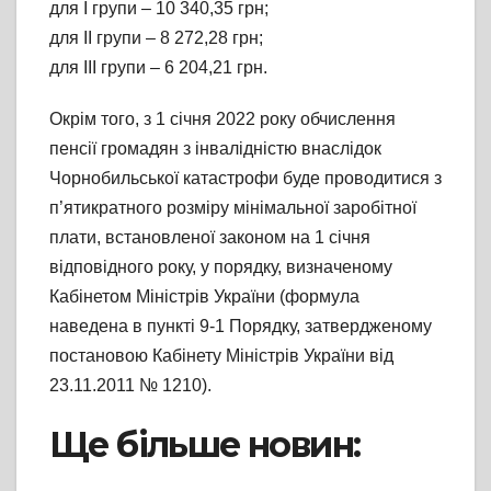
для І групи – 10 340,35 грн;
для ІІ групи – 8 272,28 грн;
для ІІІ групи – 6 204,21 грн.
Окрім того, з 1 січня 2022 року обчислення
пенсії громадян з інвалідністю внаслідок
Чорнобильської катастрофи буде проводитися з
п’ятикратного розміру мінімальної заробітної
плати, встановленої законом на 1 січня
відповідного року, у порядку, визначеному
Кабінетом Міністрів України (формула
наведена в пункті 9-1 Порядку, затвердженому
постановою Кабінету Міністрів України від
23.11.2011 № 1210).
Ще більше новин: