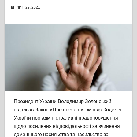
ЛИП 29, 2021
Президент України Володимир Зеленський
підписав Закон «Про внесення змін до Кодексу
України про адміністративні правопорушення
щодо посилення відповідальності за вчинення
домашнього насильства та насильства за