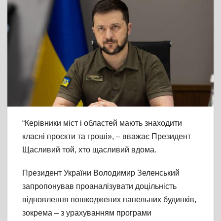
“Керівники міст і областей мають знаходити
класні проєкти та гроші», – вважає Президент
Щасливий той, хто щасливий вдома.
Президент України Володимир Зеленський
запропонував проаналізувати доцільність
відновлення пошкоджених панельних будинків,
зокрема – з урахуванням програми