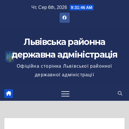
Перейти
Чт. Сер 6th, 2026
9:31:46 AM
до
вмісту
Львівська районна
державна адміністрація
Офіційна сторінка Львівської районної
державної адміністрації