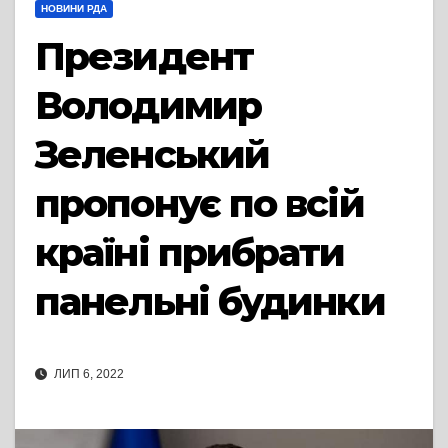
НОВИНИ РДА
Президент
Володимир
Зеленський
пропонує по всій
країні прибрати
панельні будинки
ЛИП 6, 2022