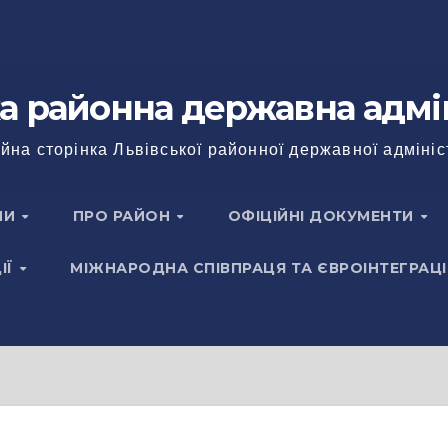
а районна державна адмі
йна сторінка Львівської районної державної адмініс
НИ
ПРО РАЙОН
ОФІЦІЙНІ ДОКУМЕНТИ
ІЇ
МІЖНАРОДНА СПІВПРАЦЯ ТА ЄВРОІНТЕГРАЦІ