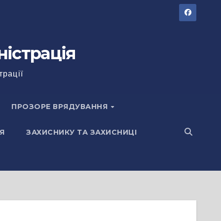
ністрація
трації
ПРОЗОРЕ ВРЯДУВАННЯ
Я
ЗАХИСНИКУ ТА ЗАХИСНИЦІ