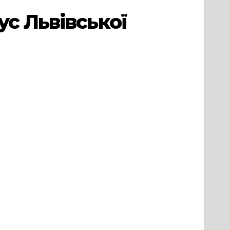
с Львівської