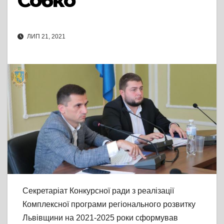
Собко
ЛИП 21, 2021
Секретаріат Конкурсної ради з реалізації
Комплексної програми регіонального розвитку
Львівщини на 2021-2025 роки сформував