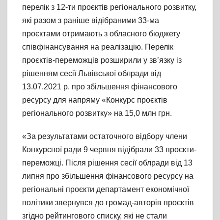
перелік з 12-ти проєктів регіонального розвитку,
які разом з раніше відібраними 33-ма
проєктами отримають з обласного бюджету
співфінансування на реалізацію. Перелік
проєктів-переможців розширили у зв’язку із
рішенням сесії Львівської облради від
13.07.2021 р. про збільшення фінансового
ресурсу для напряму «Конкурс проєктів
регіонального розвитку» на 15,0 млн грн.
«За результатами остаточного відбору члени
Конкурсної ради 9 червня відібрали 33 проєкти-
переможці. Після рішення сесії облради від 13
липня про збільшення фінансового ресурсу на
регіональні проєкти департамент економічної
політики звернувся до громад-авторів проєктів
згідно рейтингового списку, які не стали