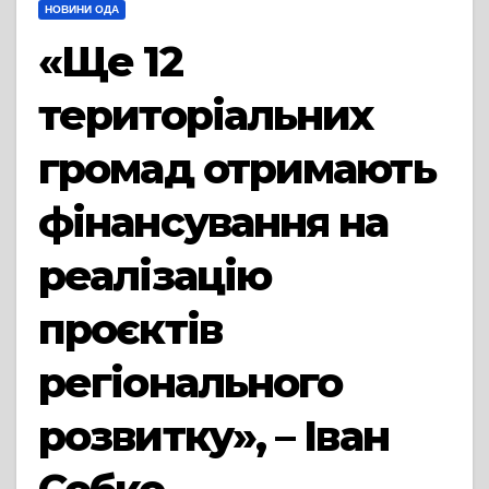
НОВИНИ ОДА
«Ще 12
територіальних
громад отримають
фінансування на
реалізацію
проєктів
регіонального
розвитку», – Іван