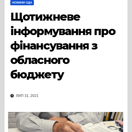
НОВИНИ ОДА
Щотижневе
інформування про
фінансування з
обласного
бюджету
ЛИП 31, 2021