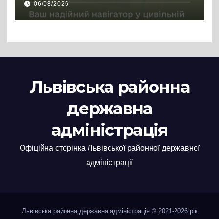
06/08/2026
Львівська районна
державна
адміністрація
Офіційна сторінка Львівської районної державної
адміністрації
Львівська районна державна адміністрація © 2021-2026 рік