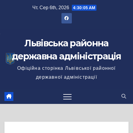
Перейти
Чт. Сер 6th, 2026
4:30:05 AM
до
вмісту
Львівська районна
державна адміністрація
Офіційна сторінка Львівської районної
державної адміністрації