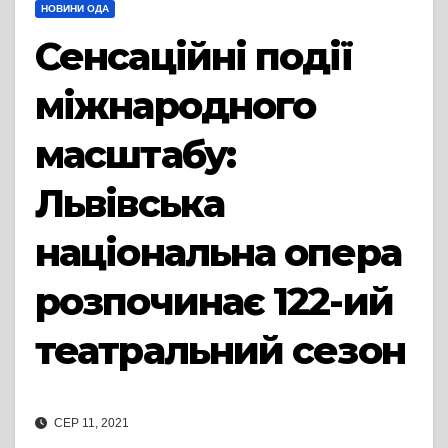
НОВИНИ ОДА
Сенсаційні події
міжнародного
масштабу:
Львівська
національна опера
розпочинає 122-ий
театральний сезон
СЕР 11, 2021