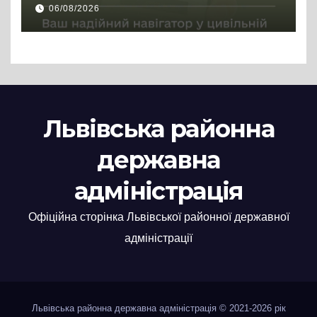
цивільній професії
06/08/2026
Львівська районна
державна
адміністрація
Офіційна сторінка Львівської районної державної
адміністрації
Львівська районна державна адміністрація © 2021-2026 рік