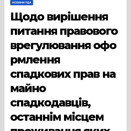
НОВИНИ РДА
Щодо вирішення
питання правового
врегулювання офо
рмлення
спадкових прав на
майно
спадкодавців,
останнім місцем