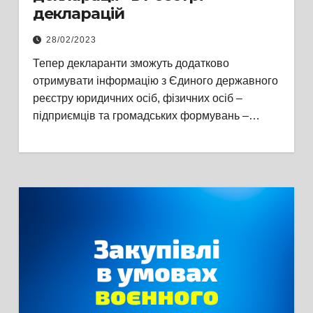
декларацій
28/02/2023
Тепер декларанти зможуть додатково
отримувати інформацію з Єдиного державного
реєстру юридичних осіб, фізичних осіб –
підприємців та громадських формувань –…