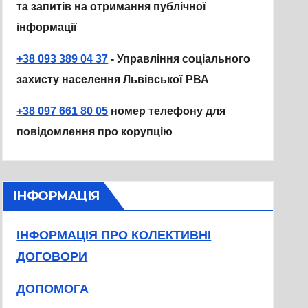
та запитів на отримання публічної
інформації
+38 093 389 04 37
- Управління соціального
захисту населення Львівської РВА
+38 097 661 80 05
номер телефону для
повідомлення про корупцію
ІНФОРМАЦІЯ
ІНФОРМАЦІЯ ПРО КОЛЕКТИВНІ
ДОГОВОРИ
ДОПОМОГА