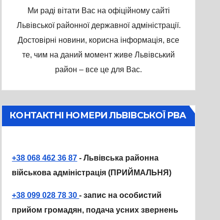
Ми раді вітати Вас на офіційному сайті
Львівської районної державної адміністрації.
Достовірні новини, корисна інформація, все
те, чим на даний момент живе Львівський
район – все це для Вас.
КОНТАКТНІ НОМЕРИ ЛЬВІВСЬКОЇ РВА
+38 068 462 36 87
- Львівська районна
військова адміністрація (ПРИЙМАЛЬНЯ)
+38 099 028 78 30
- запис на особистий
прийом громадян, подача усних звернень