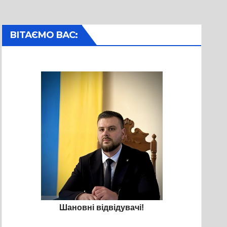
ВІТАЄМО ВАС:
Шановні відвідувачі!