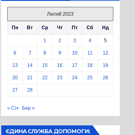
Лютий 2023
Пн
Вт
Ср
Чт
Пт
Сб
Нд
1
2
3
4
5
6
7
8
9
10
11
12
13
14
15
16
17
18
19
20
21
22
23
24
25
26
27
28
« Січ
Бер »
ЄДИНА СЛУЖБА ДОПОМОГИ: