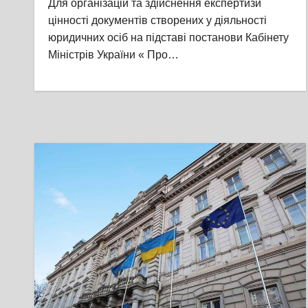
Для організацій та здійснення експертизи
цінності документів створених у діяльності
юридичних осіб на підставі постанови Кабінету
Міністрів України « Про…