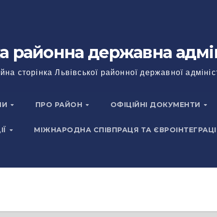
а районна державна адмі
йна сторінка Львівської районної державної адмініс
НИ
ПРО РАЙОН
ОФІЦІЙНІ ДОКУМЕНТИ
ІЇ
МІЖНАРОДНА СПІВПРАЦЯ ТА ЄВРОІНТЕГРАЦІ