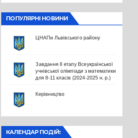
ПОПУЛЯРНІ НОВИНИ
ЦНАПи Львівського району
Завдання ІІ етапу Всеукраїнської
учнівської олімпіади з математики
для 8-11 класів (2024-2025 н. р.)
Керівництво
КАЛЕНДАР ПОДІЙ: