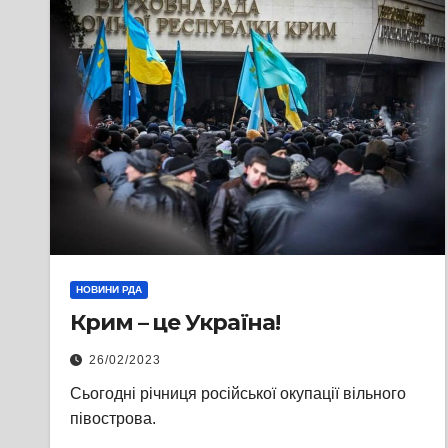
НОВИНИ РДА
Крим – це Україна!
26/02/2023
Сьогодні річниця російської окупації вільного
півострова.