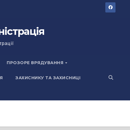
ністрація
трації
ПРОЗОРЕ ВРЯДУВАННЯ
Я
ЗАХИСНИКУ ТА ЗАХИСНИЦІ