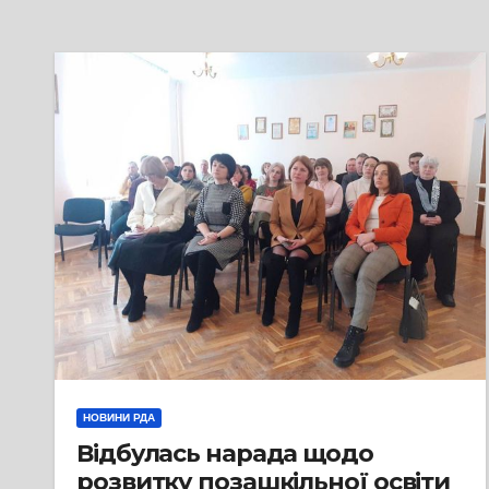
НОВИНИ РДА
Відбулась нарада щодо
розвитку позашкільної освіти