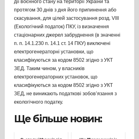
дії воєнного стану на території України та
протягом 30 днів з дня його припинення або
скасування, для цілей застосування розд. VIII
(Екологічний податок) ПКУ, із визначення
стаціонарних джерел забруднення (в значенні
п. п. 14.1.230 п. 14.1 ст. 14 ПКУ) виключені
електрогенераторні установки, що
класифікуються за кодом 8502 згідно з УКТ
ЗЕД. Таким чином, у власників
електрогенераторних установок, що
класифікуються за кодом 8502 згідно з УКТ
ЗЕД, не виникають податкові зобов’язання з
екологічного податку.
Ще більше новин: