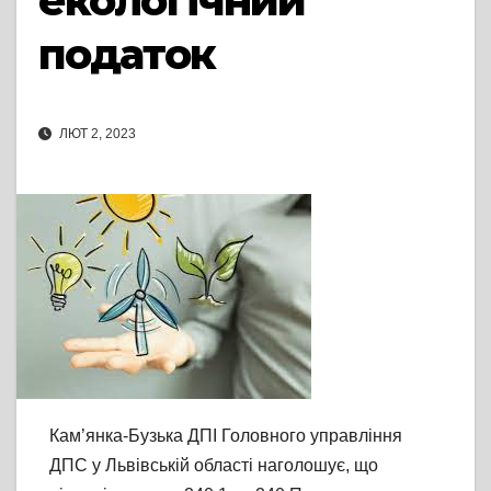
екологічний
податок
ЛЮТ 2, 2023
Кам’янка-Бузька ДПІ Головного управління
ДПС у Львівській області наголошує, що