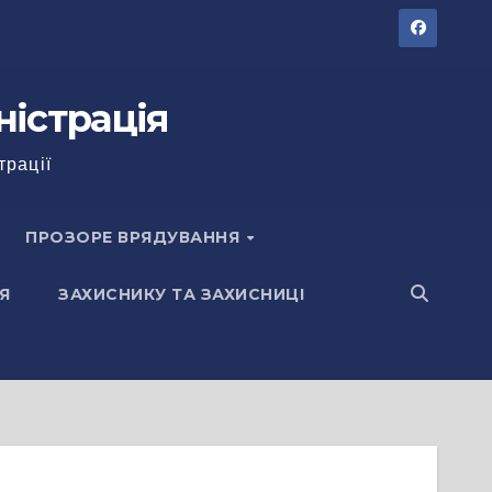
ністрація
трації
ПРОЗОРЕ ВРЯДУВАННЯ
Я
ЗАХИСНИКУ ТА ЗАХИСНИЦІ