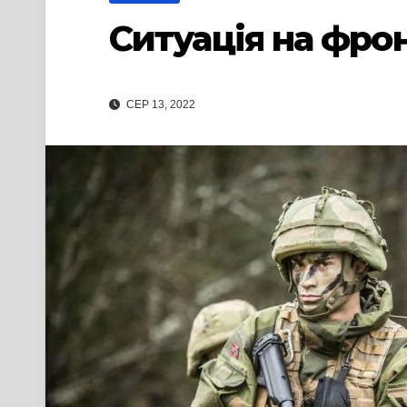
Ситуація на фрон
СЕР 13, 2022