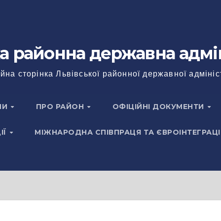
а районна державна адмі
йна сторінка Львівської районної державної адмініс
НИ
ПРО РАЙОН
ОФІЦІЙНІ ДОКУМЕНТИ
ІЇ
МІЖНАРОДНА СПІВПРАЦЯ ТА ЄВРОІНТЕГРАЦІ