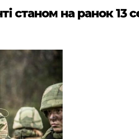
ті станом на ранок 13 