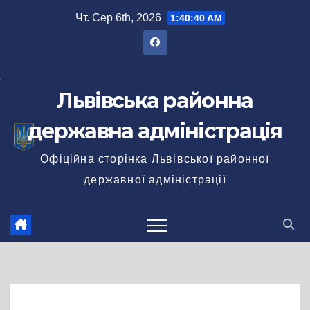
Перейти
Чт. Сер 6th, 2026
1:40:40 AM
до
вмісту
Львівська районна
державна адміністрація
Офіційна сторінка Львівської районної
державної адміністрації