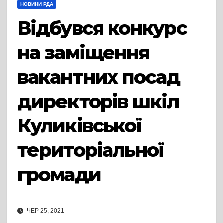
НОВИНИ РДА
Відбувся конкурс
на заміщення
вакантних посад
директорів шкіл
Куликівської
територіальної
громади
ЧЕР 25, 2021