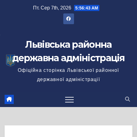
Перейти
Пт. Сер 7th, 2026
5:56:43 AM
до
вмісту
Львівська районна
державна адміністрація
Офіційна сторінка Львівської районної
державної адміністрації