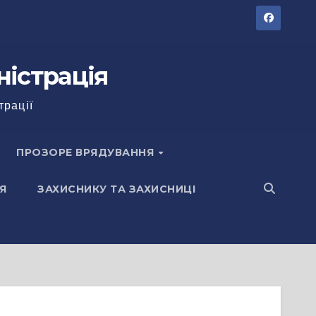
ністрація
трації
ПРОЗОРЕ ВРЯДУВАННЯ
Я
ЗАХИСНИКУ ТА ЗАХИСНИЦІ