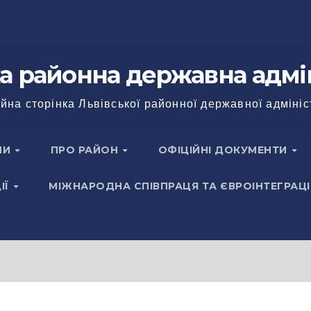
а районна державна адмі
йна сторінка Львівської районної державної адмініс
НИ
ПРО РАЙОН
ОФІЦІЙНІ ДОКУМЕНТИ
ІЇ
МІЖНАРОДНА СПІВПРАЦЯ ТА ЄВРОІНТЕГРАЦІ