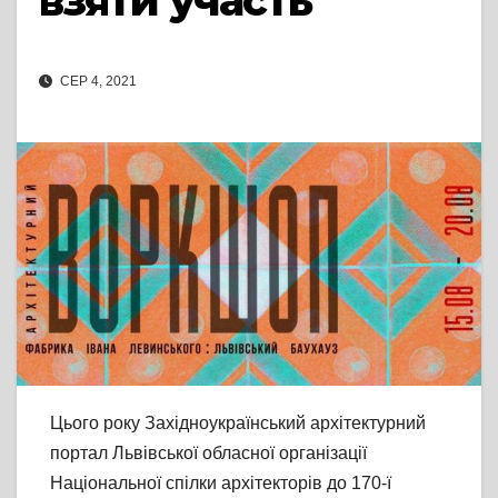
взяти участь
СЕР 4, 2021
Цього року Західноукраїнський архітектурний
портал Львівської обласної організації
Національної спілки архітекторів до 170-ї