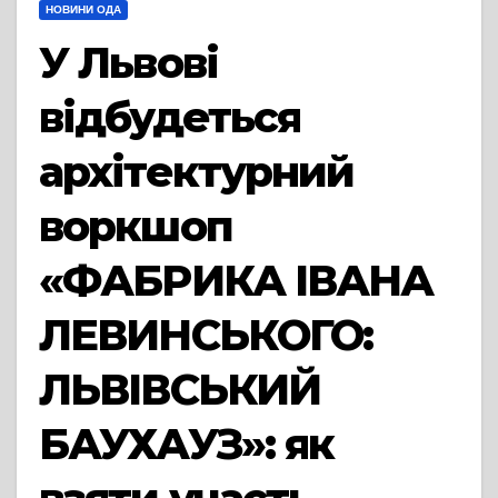
НОВИНИ ОДА
У Львові
відбудеться
архітектурний
воркшоп
«ФАБРИКА ІВАНА
ЛЕВИНСЬКОГО:
ЛЬВІВСЬКИЙ
БАУХАУЗ»: як