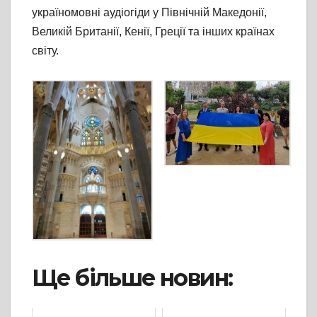
україномовні аудіогіди у Північній Македонії,
Великій Британії, Кенії, Греції та інших країнах
світу.
Ще більше новин: