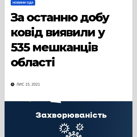
НОВИНИ ОДА
За останню добу
ковід виявили у
535 мешканців
області
ЛИС 15, 2021