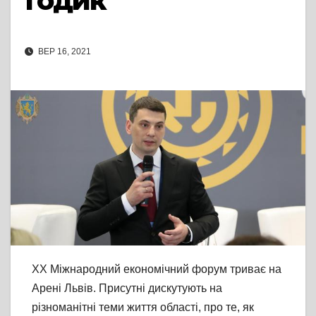
Годик
ВЕР 16, 2021
XX Міжнародний економічний форум триває на
Арені Львів. Присутні дискутують на
різноманітні теми життя області, про те, як