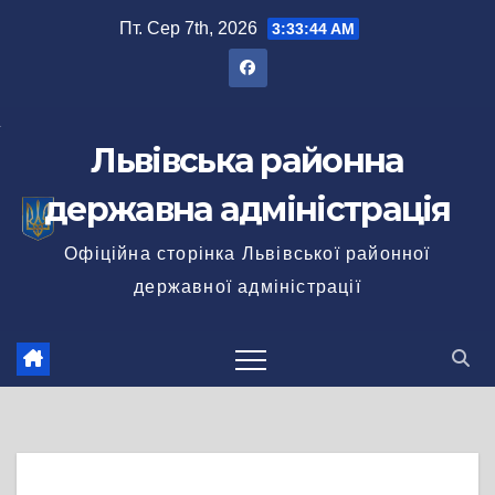
Перейти
Пт. Сер 7th, 2026
3:33:44 AM
до
вмісту
Львівська районна
державна адміністрація
Офіційна сторінка Львівської районної
державної адміністрації