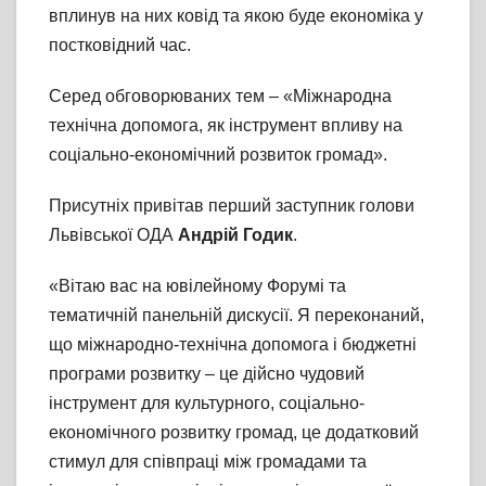
вплинув на них ковід та якою буде економіка у
постковідний час.
Серед обговорюваних тем – «Міжнародна
технічна допомога, як інструмент впливу на
соціально-економічний розвиток громад».
Присутніх привітав перший заступник голови
Львівської ОДА
Андрій Годик
.
«Вітаю вас на ювілейному Форумі та
тематичній панельній дискусії. Я переконаний,
що міжнародно-технічна допомога і бюджетні
програми розвитку – це дійсно чудовий
інструмент для культурного, соціально-
економічного розвитку громад, це додатковий
стимул для співпраці між громадами та