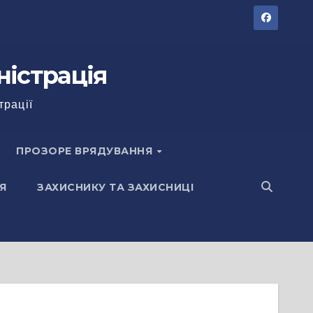
ністрація
трації
ПРОЗОРЕ ВРЯДУВАННЯ
Я
ЗАХИСНИКУ ТА ЗАХИСНИЦІ