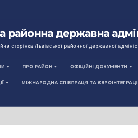
а районна державна адмі
йна сторінка Львівської районної державної адмініс
НИ
ПРО РАЙОН
ОФІЦІЙНІ ДОКУМЕНТИ
ІЇ
МІЖНАРОДНА СПІВПРАЦЯ ТА ЄВРОІНТЕГРАЦІ