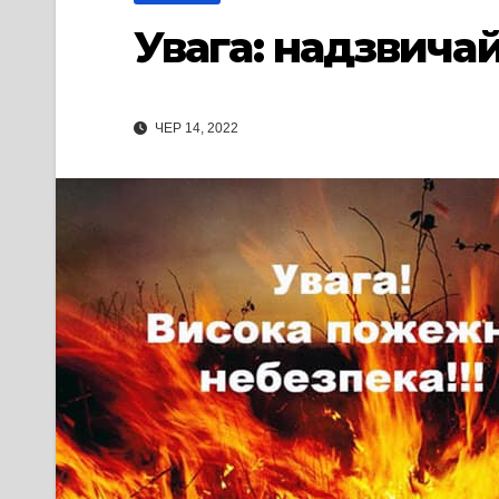
Увага: надзвича
ЧЕР 14, 2022