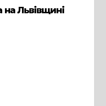
 на Львівщині