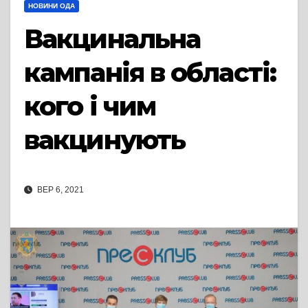
НОВИНИ ОДА
Вакцинальна
кампанія в області:
кого і чим
вакцинують
ВЕР 6, 2021