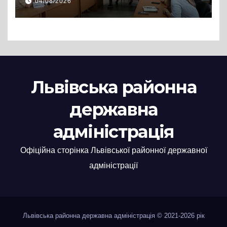
04/08/2026
нові заяви
Львівська районна
державна
адміністрація
Офіційна сторінка Львівської районної державної
адміністрації
Львівська районна державна адміністрація © 2021-2026 рік