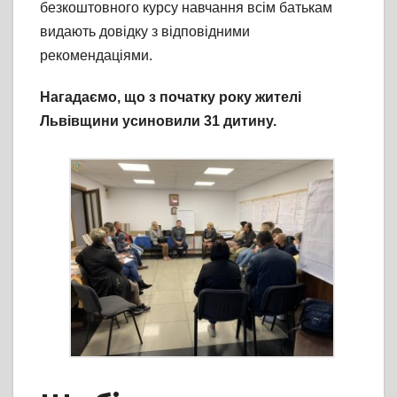
безкоштовного курсу навчання всім батькам
видають довідку з відповідними
рекомендаціями.
Нагадаємо, що з початку року жителі
Львівщини усиновили 31 дитину.