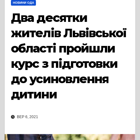
НОВИНИ ОДА
Два десятки
жителів Львівської
області пройшли
курс з підготовки
до усиновлення
дитини
ВЕР 6, 2021