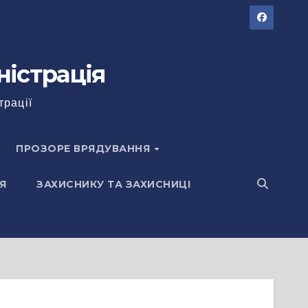
ністрація
трації
ПРОЗОРЕ ВРЯДУВАННЯ
Я
ЗАХИСНИКУ ТА ЗАХИСНИЦІ