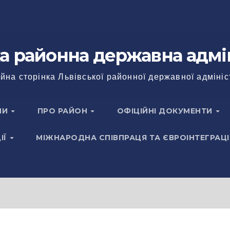
а районна державна адмі
йна сторінка Львівської районної державної адмініс
НИ
ПРО РАЙОН
ОФІЦІЙНІ ДОКУМЕНТИ
ІЇ
МІЖНАРОДНА СПІВПРАЦЯ ТА ЄВРОІНТЕГРАЦІ