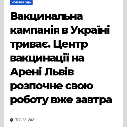
НОВИНИ ОДА
Вакцинальна
кампанія в Україні
триває. Центр
вакцинації на
Арені Львів
розпочне свою
роботу вже завтра
ТРА 28, 2021