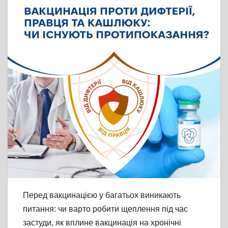
Перед вакцинацією у багатьох виникають
питання: чи варто робити щеплення під час
застуди, як вплине вакцинація на хронічні