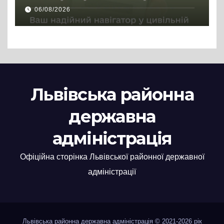
цивільній професії
06/08/2026
Львівська районна
державна
адміністрація
Офіційна сторінка Львівської районної державної
адміністрації
Львівська районна державна адміністрація © 2021-2026 рік