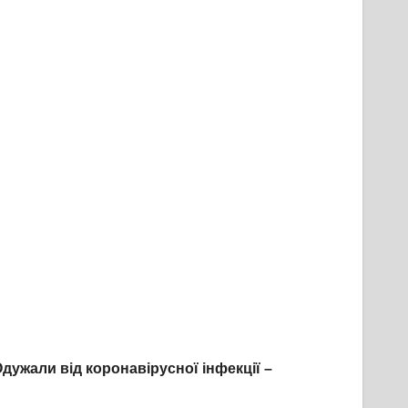
Одужали від коронавірусної інфекції –