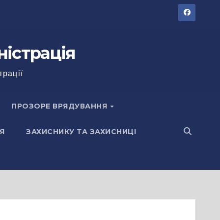
ністрація
трації
ПРОЗОРЕ ВРЯДУВАННЯ
Я
ЗАХИСНИКУ ТА ЗАХИСНИЦІ