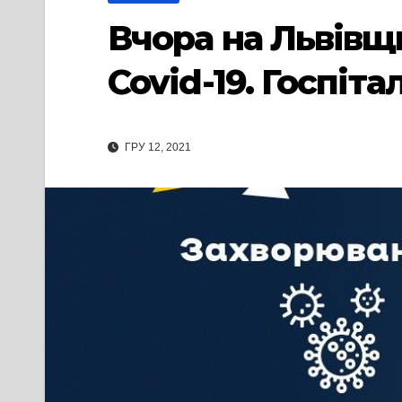
Вчора на Львівщ
Covid-19. Госпіта
ГРУ 12, 2021