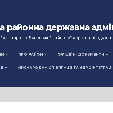
а районна державна адмі
йна сторінка Львівської районної державної адмініс
НИ
ПРО РАЙОН
ОФІЦІЙНІ ДОКУМЕНТИ
ІЇ
МІЖНАРОДНА СПІВПРАЦЯ ТА ЄВРОІНТЕГРАЦІ