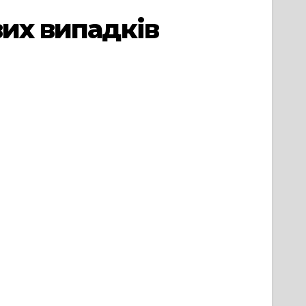
вих випадків