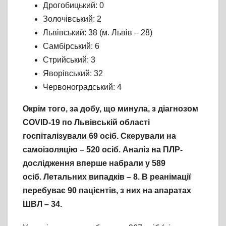
Дрогобицький: 0
Золочівський: 2
Львівський: 38 (м. Львів – 28)
Самбірський: 6
Стрийський: 3
Яворівський: 32
Червоноградський: 4
Окрім того, за добу, що минула, з діагнозом
COVID-19 по Львівській області
госпіталізували 69 осіб. Скерували на
самоізоляцію – 520 осіб. Аналіз на ПЛР-
дослідження вперше набрали у 589
осіб. Летальних випадків – 8. В реанімації
перебуває 90 пацієнтів, з них на апаратах
ШВЛ – 34.