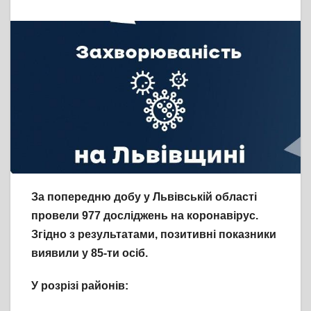
За попередню добу у Львівській області
провели 977 досліджень на коронавірус.
Згідно з результатами, позитивні показники
виявили у 85-ти осіб.
У розрізі районів: