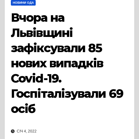
НОВИНИ ОДА
Вчора на
Львівщині
зафіксували 85
нових випадків
Covid-19.
Госпіталізували 69
осіб
СІЧ 4, 2022