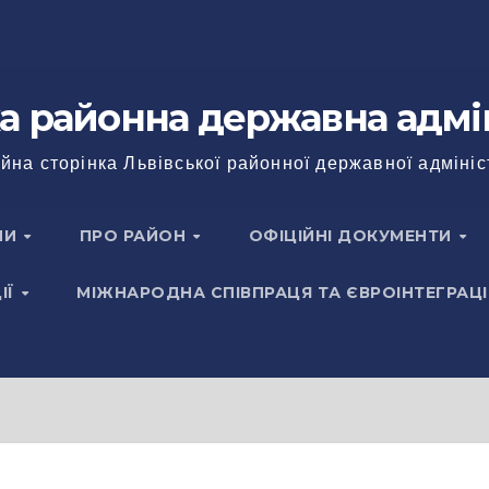
а районна державна адмі
йна сторінка Львівської районної державної адмініс
НИ
ПРО РАЙОН
ОФІЦІЙНІ ДОКУМЕНТИ
ІЇ
МІЖНАРОДНА СПІВПРАЦЯ ТА ЄВРОІНТЕГРАЦІ