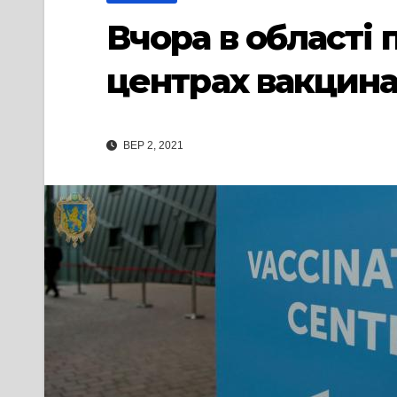
Вчора в області 
центрах вакцина
ВЕР 2, 2021