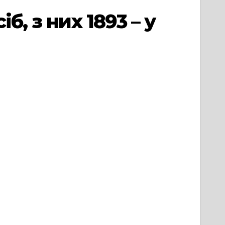
, з них 1893 – у