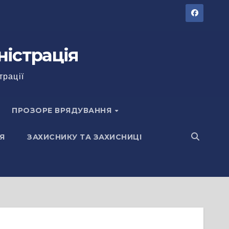
ністрація
трації
ПРОЗОРЕ ВРЯДУВАННЯ
Я
ЗАХИСНИКУ ТА ЗАХИСНИЦІ