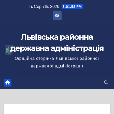
Перейти
Пт. Сер 7th, 2026
3:01:58 PM
до
вмісту
Львівська районна
державна адміністрація
Офіційна сторінка Львівської районної
державної адміністрації