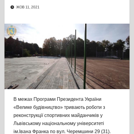
ЖОВ 11, 2021
В межах Програми Президента України
«Велике будівництво» тривають роботи з
реконструкції спортивних майданчиків у
Львівському національному університеті
ім.Івана Франка по вул. Черемшини 29 (31).