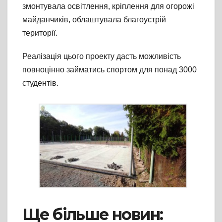
змонтувала освітлення, кріплення для огорожі
майданчиків, облаштувала благоустрій
території.
Реалізація цього проекту дасть можливість
повноцінно займатись спортом для понад 3000
студентів.
Ще більше новин: