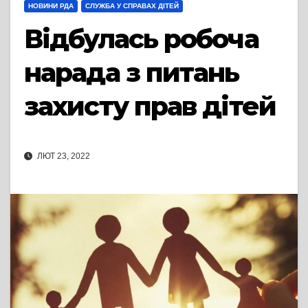
НОВИНИ РДА
СЛУЖБА У СПРАВАХ ДІТЕЙ
Відбулась робоча
нарада з питань
захисту прав дітей
ЛЮТ 23, 2022