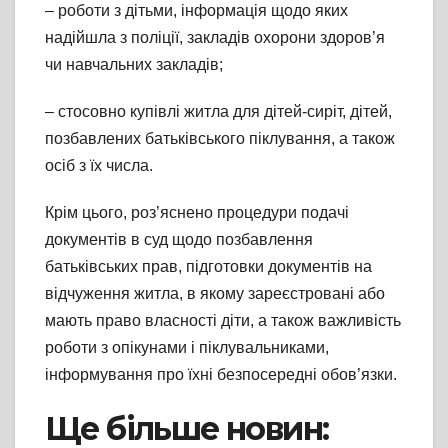
– роботи з дітьми, інформація щодо яких
надійшла з поліції, закладів охорони здоров’я
чи навчальних закладів;
– стосовно купівлі житла для дітей-сиріт, дітей,
позбавлених батьківського піклування, а також
осіб з їх числа.
Крім цього, роз’яснено процедури подачі
документів в суд щодо позбавлення
батьківських прав, підготовки документів на
відчуження житла, в якому зареєстровані або
мають право власності діти, а також важливість
роботи з опікунами і піклувальниками,
інформування про їхні безпосередні обов’язки.
Ще більше новин: