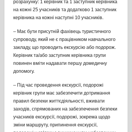
розрахунку: 1 керівник та 1 заступник керівника
на кожні 25 учасників та додатково 1 заступник
керівника на кожні наступні 10 учасників.
– Має бути присутній фахівець туристичного
супроводу, який не є працівником навчального
закладу, що проводить екскурсію або подорож.
Керівник та/або заступник керівника групи
повинен вміти надавати першу домедичну
допомогу.
– Під час проведення екскурсії, подорожі
керівник групи має забезпечити дотримання
правил безпеки життєдіяльності, вживати
заходів, спрямованих на забезпечення безпеки
учасників екскурсії, подорожі, зокрема щодо
зміни маршруту, припинення екскурсії,