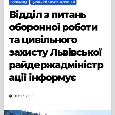
НОВИНИ РДА
ЦИВІЛЬНИЙ ЗАХИСТ НАСЕЛЕННЯ
Відділ з питань
оборонної роботи
та цивільного
захисту Львівської
райдержадміністр
ації інформує
ЧЕР 15, 2021