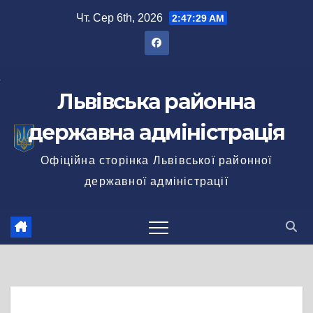
Перейти
Чт. Сер 6th, 2026
2:47:29 AM
до
вмісту
Львівська районна
державна адміністрація
Офіційна сторінка Львівської районної
державної адміністрації