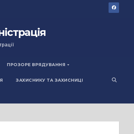
ністрація
трації
ПРОЗОРЕ ВРЯДУВАННЯ
Я
ЗАХИСНИКУ ТА ЗАХИСНИЦІ