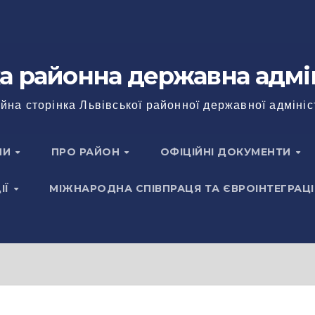
а районна державна адмі
йна сторінка Львівської районної державної адмініс
НИ
ПРО РАЙОН
ОФІЦІЙНІ ДОКУМЕНТИ
ІЇ
МІЖНАРОДНА СПІВПРАЦЯ ТА ЄВРОІНТЕГРАЦІ