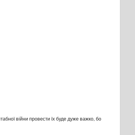
абної війни провести їх буде дуже важко, бо