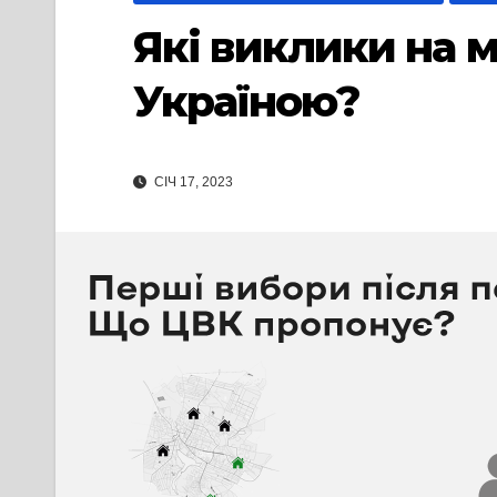
Які виклики на 
Україною?
СІЧ 17, 2023