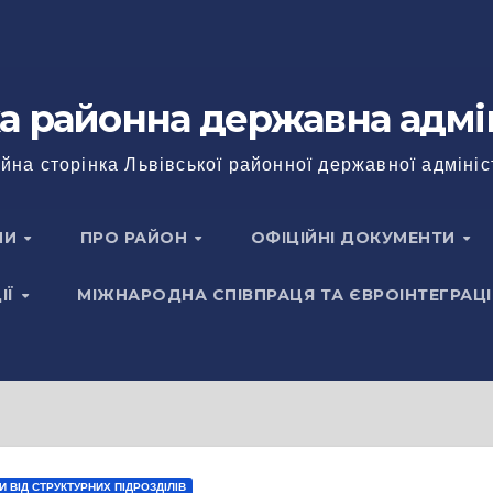
а районна державна адмі
йна сторінка Львівської районної державної адмініс
НИ
ПРО РАЙОН
ОФІЦІЙНІ ДОКУМЕНТИ
ІЇ
МІЖНАРОДНА СПІВПРАЦЯ ТА ЄВРОІНТЕГРАЦІ
 ВІД СТРУКТУРНИХ ПІДРОЗДІЛІВ