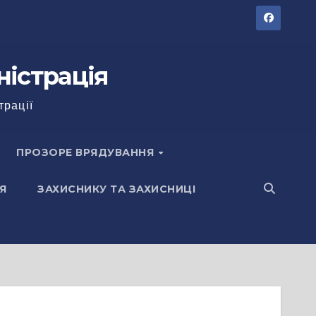
ністрація
трації
ПРОЗОРЕ ВРЯДУВАННЯ
Я
ЗАХИСНИКУ ТА ЗАХИСНИЦІ