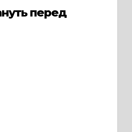
ануть перед