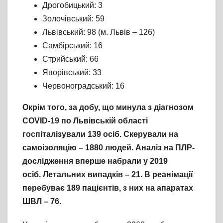
Дрогобицький: 3
Золочівський: 59
Львівський: 98 (м. Львів – 126)
Самбірський: 16
Стрийський: 66
Яворівський: 33
Червоноградський: 16
Окрім того, за добу, що минула з діагнозом
COVID-19 по Львівській області
госпіталізували 139 осіб. Скерували на
самоізоляцію – 1880 людей. Аналіз на ПЛР-
дослідження вперше набрали у 2019
осіб. Летальних випадків – 21. В реанімації
перебуває 189 пацієнтів, з них на апаратах
ШВЛ – 76.