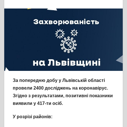
За попередню добу у Львівській області
провели 2400 досліджень на коронавірус.
Згідно з результатами, позитивні показники
виявили у 417-ти осіб.
У розрізі районів: