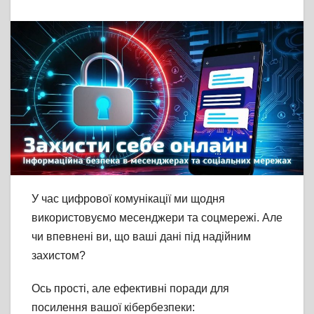
У
час цифрової комунікації ми щодня
використовуємо месенджери та соцмережі. Але
чи впевнені ви, що ваші дані під надійним
захистом?
Ось прості, але ефективні поради для
посилення вашої кібербезпеки: