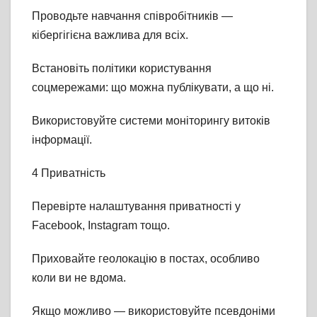
Проводьте навчання співробітників —
кібергігієна важлива для всіх.
Встановіть політики користування
соцмережами: що можна публікувати, а що ні.
Використовуйте системи моніторингу витоків
інформації.
4 Приватність
Перевірте налаштування приватності у
Facebook, Instagram тощо.
Приховайте геолокацію в постах, особливо
коли ви не вдома.
Якщо можливо — використовуйте псевдоніми