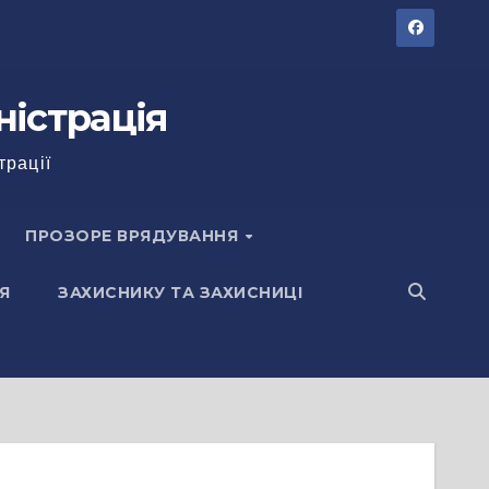
ністрація
трації
ПРОЗОРЕ ВРЯДУВАННЯ
Я
ЗАХИСНИКУ ТА ЗАХИСНИЦІ