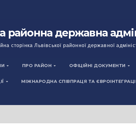
а районна державна адмі
йна сторінка Львівської районної державної адмініс
НИ
ПРО РАЙОН
ОФІЦІЙНІ ДОКУМЕНТИ
ІЇ
МІЖНАРОДНА СПІВПРАЦЯ ТА ЄВРОІНТЕГРАЦІ