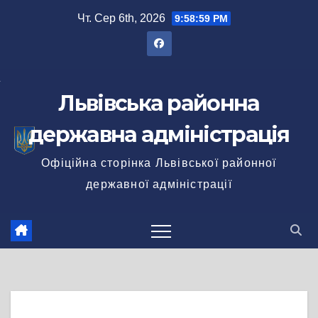
Перейти
Чт. Сер 6th, 2026
9:58:59 PM
до
вмісту
Львівська районна
державна адміністрація
Офіційна сторінка Львівської районної
державної адміністрації