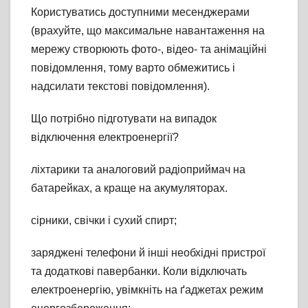
Користуватись доступними месенджерами
(врахуйте, що максимальне навантаження на
мережу створюють фото-, відео- та анімаційні
повідомлення, тому варто обмежитись і
надсилати текстові повідомлення).
Що потрібно підготувати на випадок
відключення електроенергії?
ліхтарики та аналоговий радіоприймач на
батарейках, а краще на акумуляторах.
сірники, свічки і сухий спирт;
заряджені телефони й інші необхідні пристрої
та додаткові павербанки. Коли відключать
електроенергію, увімкніть на ґаджетах режим