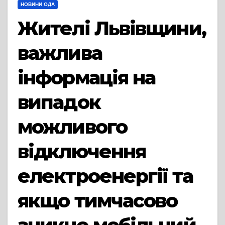
НОВИНИ ОДА
Жителі Львівщини,
важлива
інформація на
випадок
можливого
відключення
електроенергії та
якщо тимчасово