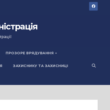
ністрація
трації
ПРОЗОРЕ ВРЯДУВАННЯ
Я
ЗАХИСНИКУ ТА ЗАХИСНИЦІ