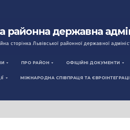
а районна державна адмі
йна сторінка Львівської районної державної адмініс
НИ
ПРО РАЙОН
ОФІЦІЙНІ ДОКУМЕНТИ
ІЇ
МІЖНАРОДНА СПІВПРАЦЯ ТА ЄВРОІНТЕГРАЦІ