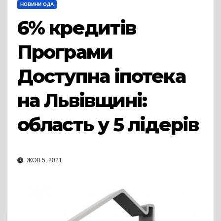
НОВИНИ ОДА
6% кредитів
Програми
Доступна іпотека
на Львівщині:
область у 5 лідерів
ЖОВ 5, 2021